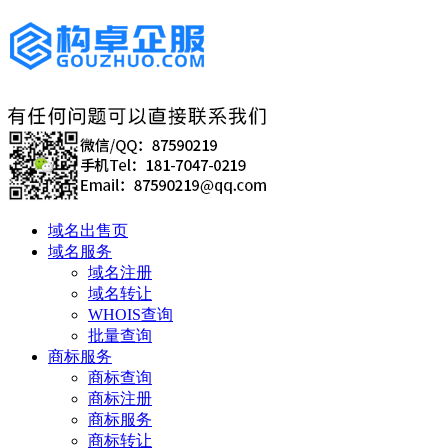
域名出售页
域名服务
域名注册
域名转让
WHOIS查询
批量查询
商标服务
商标查询
商标注册
商标服务
商标转让